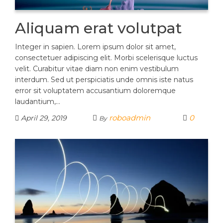
Aliquam erat volutpat
Integer in sapien. Lorem ipsum dolor sit amet,
consectetuer adipiscing elit. Morbi scelerisque luctus
velit. Curabitur vitae diam non enim vestibulum
interdum. Sed ut perspiciatis unde omnis iste natus
error sit voluptatem accusantium doloremque
laudantium,…
roboadmin
0
April 29, 2019
By