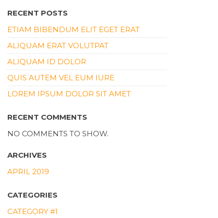
RECENT POSTS
ETIAM BIBENDUM ELIT EGET ERAT
ALIQUAM ERAT VOLUTPAT
ALIQUAM ID DOLOR
QUIS AUTEM VEL EUM IURE
LOREM IPSUM DOLOR SIT AMET
RECENT COMMENTS
NO COMMENTS TO SHOW.
ARCHIVES
APRIL 2019
CATEGORIES
CATEGORY #1